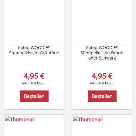
Colop WOODIES
Colop WOODIES
Stempelkissen Grüntöne
Stempelkissen Braun
oder Schwarz
4,95 €
4,95 €
inkl. 19 % Mwst.
inkl. 19 % Mwst.
Bestellen
Bestellen