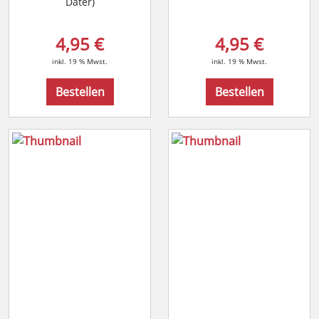
Dater)
4,95 €
4,95 €
inkl. 19 % Mwst.
inkl. 19 % Mwst.
Bestellen
Bestellen