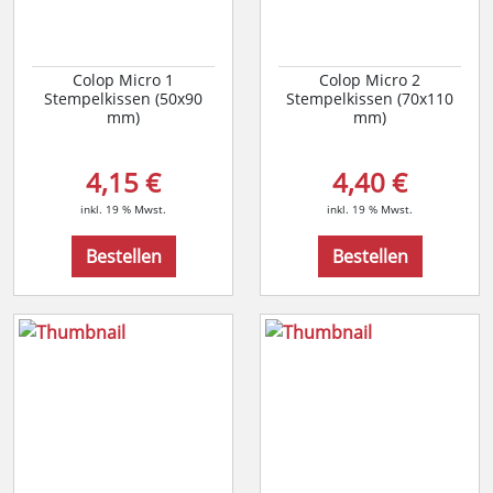
Colop Micro 1
Colop Micro 2
Stempelkissen (50x90
Stempelkissen (70x110
mm)
mm)
4,15 €
4,40 €
inkl. 19 % Mwst.
inkl. 19 % Mwst.
Bestellen
Bestellen