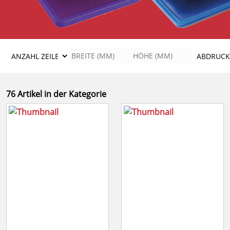
76 Artikel in der Kategorie