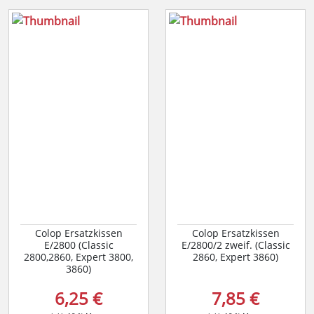
Colop Ersatzkissen
Colop Ersatzkissen
E/2800 (Classic
E/2800/2 zweif. (Classic
2800,2860, Expert 3800,
2860, Expert 3860)
3860)
6,25 €
7,85 €