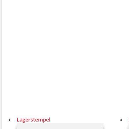
Lagerstempel