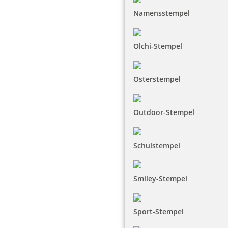
Namensstempel
Olchi-Stempel
Osterstempel
Outdoor-Stempel
Schulstempel
Smiley-Stempel
Sport-Stempel