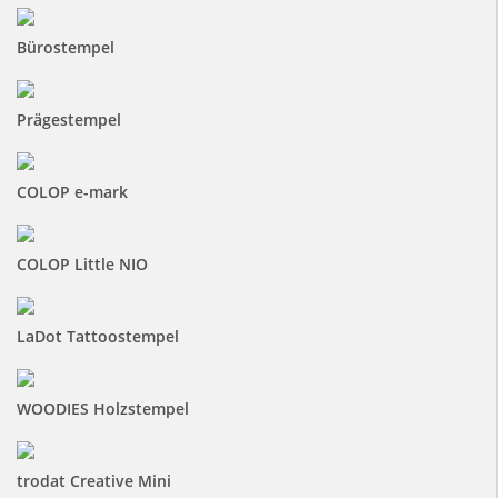
Bürostempel
Prägestempel
COLOP e-mark
COLOP Little NIO
LaDot Tattoostempel
WOODIES Holzstempel
trodat Creative Mini