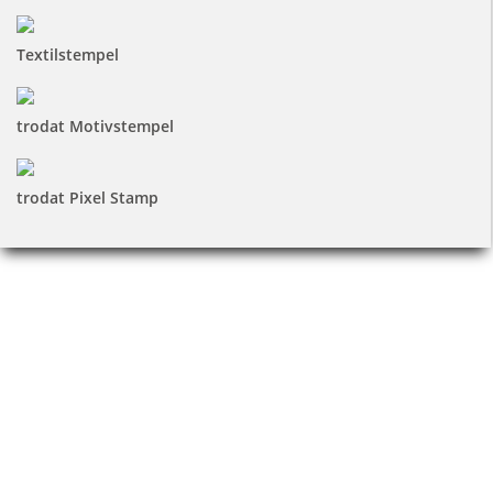
Textilstempel
trodat Motivstempel
trodat Pixel Stamp