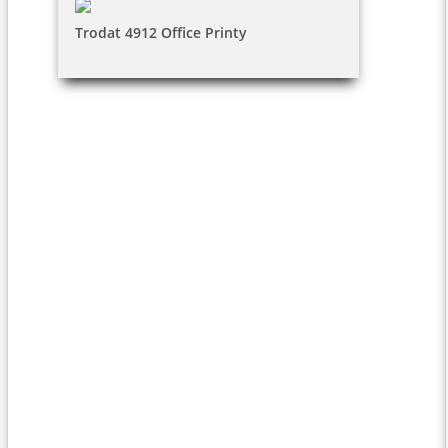
Trodat 4912 Office Printy