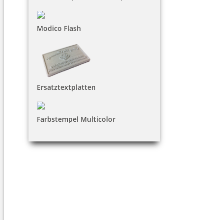
Modico Flash
Ersatztextplatten
Farbstempel Multicolor