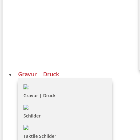
Gravur | Druck
Gravur | Druck
Schilder
Taktile Schilder