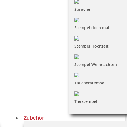
Sprüche
Stempel doch mal
Stempel Hochzeit
Stempel Weihnachten
Taucherstempel
Tierstempel
Zubehör