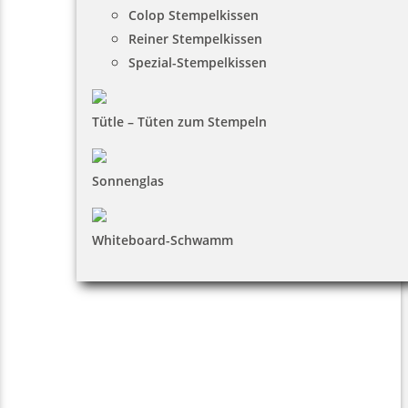
Colop Stempelkissen
Reiner Stempelkissen
Spezial-Stempelkissen
Tütle – Tüten zum Stempeln
Sonnenglas
Whiteboard-Schwamm