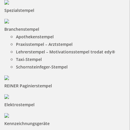
Spezialstempel
Branchenstempel
Apothekenstempel
Praxisstempel – Arztstempel
Lehrerstempel – Motivationsstempel trodat edy®
Taxi-Stempel
Schornsteinfeger-Stempel
REINER Paginierstempel
Elektrostempel
Kennzeichnungsgeräte