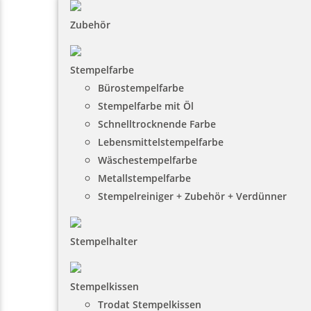
Zubehör
Stempelfarbe
Bürostempelfarbe
Stempelfarbe mit Öl
Schnelltrocknende Farbe
Lebensmittelstempelfarbe
Wäschestempelfarbe
Metallstempelfarbe
Stempelreiniger + Zubehör + Verdünner
Stempelhalter
Stempelkissen
Trodat Stempelkissen