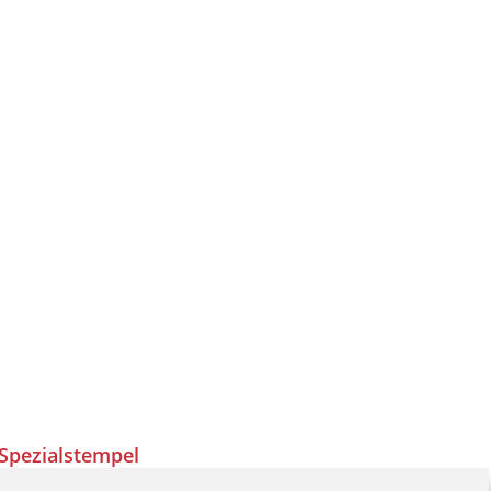
Spezialstempel