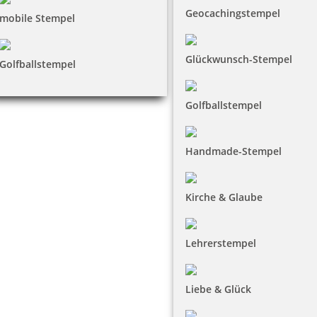
Geocachingstempel
mobile Stempel
Glückwunsch-Stempel
Golfballstempel
Golfballstempel
Handmade-Stempel
Kirche & Glaube
Lehrerstempel
Liebe & Glück