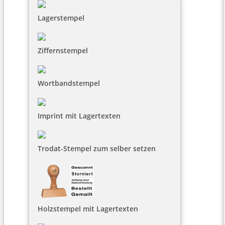
Lagerstempel
Ziffernstempel
Wortbandstempel
Imprint mit Lagertexten
Trodat-Stempel zum selber setzen
Holzstempel mit Lagertexten