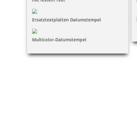
Ersatztextplatten Datumstempel
Multicolor-Datumstempel