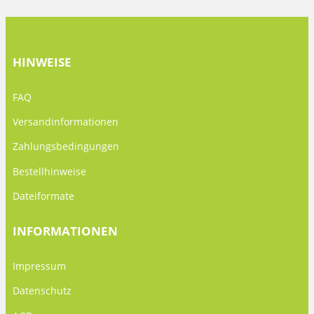
HINWEISE
FAQ
Versandinformationen
Zahlungsbedingungen
Bestellhinweise
Dateiformate
INFORMATIONEN
Impressum
Datenschutz