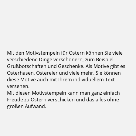
14,80 €
inkl. 19 % Mwst.
Jetzt gestalten
Mit den Motivstempeln für Ostern können Sie viele
verschiedene Dinge verschönern, zum Beispiel
Grußbotschaften und Geschenke. Als Motive gibt es
Osterhasen, Ostereier und viele mehr. Sie können
diese Motive auch mit Ihrem individuellem Text
versehen.
Mit diesen Motivstempeln kann man ganz einfach
Freude zu Ostern verschicken und das alles ohne
großen Aufwand.