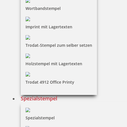
Wortbandstempel
Imprint mit Lagertexten
Trodat-Stempel zum selber setzen
Holzstempel mit Lagertexten
Trodat 4912 Office Printy
Spezialstempel
Spezialstempel