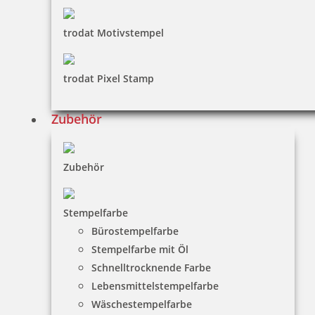
trodat Motivstempel
trodat Pixel Stamp
Zubehör
Zubehör
Stempelfarbe
Bürostempelfarbe
Stempelfarbe mit Öl
Schnelltrocknende Farbe
Lebensmittelstempelfarbe
Wäschestempelfarbe