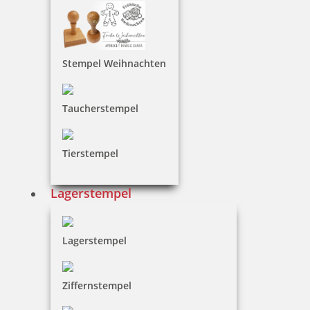
Stempel Weihnachten
Taucherstempel
Tierstempel
Lagerstempel
Lagerstempel
Ziffernstempel