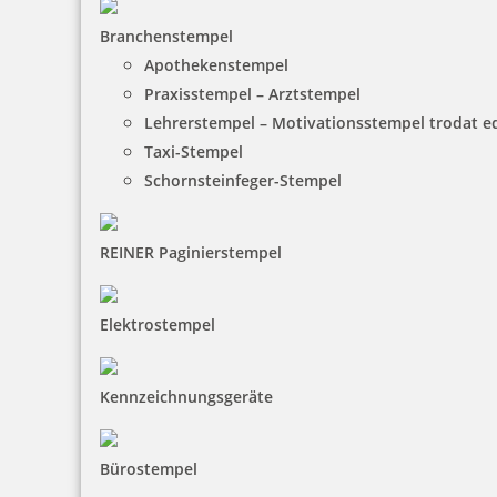
Branchenstempel
Apothekenstempel
Praxisstempel – Arztstempel
Lehrerstempel – Motivationsstempel trodat 
Taxi-Stempel
Schornsteinfeger-Stempel
REINER Paginierstempel
Elektrostempel
Kennzeichnungsgeräte
Bürostempel