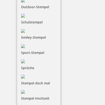
Outdoor-Stempel
Schulstempel
Smiley-Stempel
Sport-Stempel
Sprüche
Stempel doch mal
Stempel Hochzeit