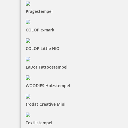
Prägestempel
COLOP e-mark
COLOP Little NIO
LaDot Tattoostempel
WOODIES Holzstempel
trodat Creative Mini
Textilstempel