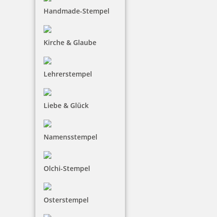
Handmade-Stempel
Kirche & Glaube
Lehrerstempel
Liebe & Glück
Namensstempel
Olchi-Stempel
Osterstempel