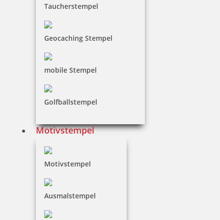
Taucherstempel
Geocaching Stempel
mobile Stempel
Golfballstempel
Motivstempel
Motivstempel
Ausmalstempel