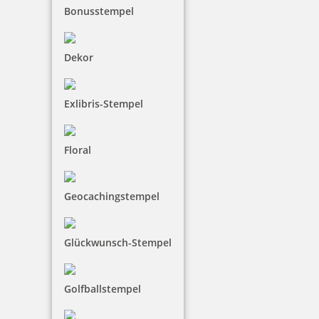
Bonusstempel
Dekor
Exlibris-Stempel
Floral
Geocachingstempel
Glückwunsch-Stempel
Golfballstempel