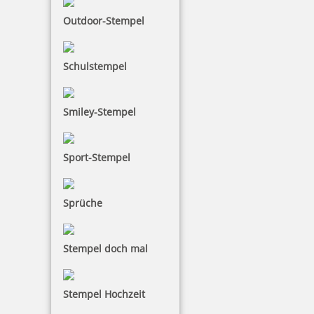
Outdoor-Stempel
Schulstempel
Smiley-Stempel
Sport-Stempel
Sprüche
Stempel doch mal
Stempel Hochzeit