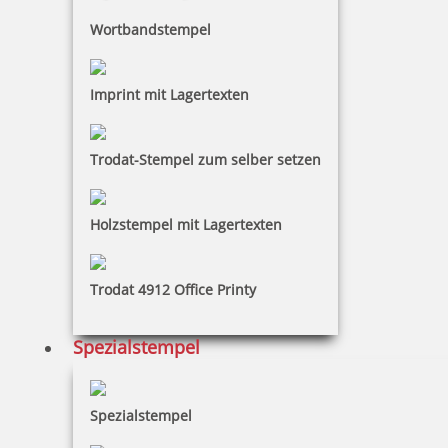
Wortbandstempel
Imprint mit Lagertexten
Trodat-Stempel zum selber setzen
Holzstempel mit Lagertexten
Trodat 4912 Office Printy
Spezialstempel
Spezialstempel