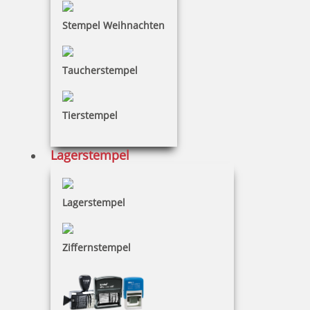
Stempel Weihnachten
Taucherstempel
Tierstempel
Lagerstempel
Lagerstempel
Ziffernstempel