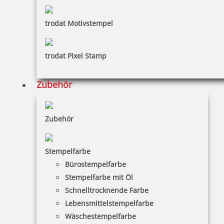
trodat Motivstempel
trodat Pixel Stamp
Zubehör
Zubehör
Stempelfarbe
Bürostempelfarbe
Stempelfarbe mit Öl
Schnelltrocknende Farbe
Lebensmittelstempelfarbe
Wäschestempelfarbe