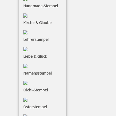
Handmade-Stempel
Kirche & Glaube
Lehrerstempel
Liebe & Glück
Namensstempel
Olchi-Stempel
Osterstempel