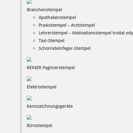
Branchenstempel
Apothekenstempel
Praxisstempel – Arztstempel
Lehrerstempel – Motivationsstempel trodat ed
Taxi-Stempel
Schornsteinfeger-Stempel
REINER Paginierstempel
Elektrostempel
Kennzeichnungsgeräte
Bürostempel