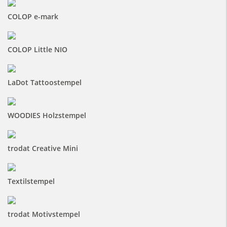
COLOP e-mark
COLOP Little NIO
LaDot Tattoostempel
WOODIES Holzstempel
trodat Creative Mini
Textilstempel
trodat Motivstempel