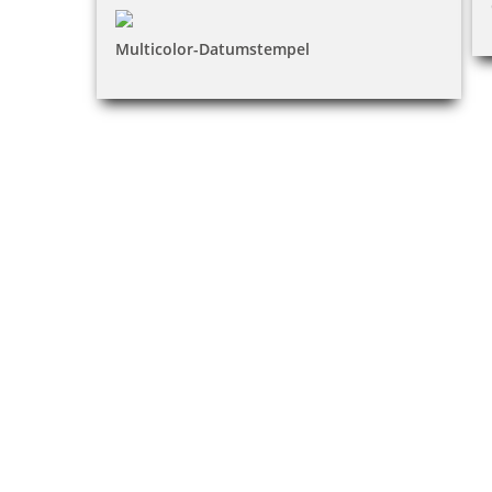
Multicolor-Datumstempel