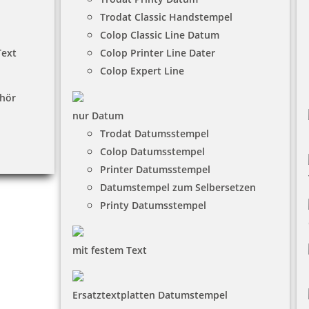
Trodat Classic Handstempel
Colop Classic Line Datum
Text
Colop Printer Line Dater
Colop Expert Line
hör
nur Datum
Trodat Datumsstempel
Colop Datumsstempel
Printer Datumsstempel
Datumstempel zum Selbersetzen
Printy Datumsstempel
mit festem Text
Ersatztextplatten Datumstempel