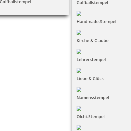
Golfballstempel
Golfballstempel
Handmade-Stempel
Kirche & Glaube
Lehrerstempel
Liebe & Glück
Namensstempel
Olchi-Stempel