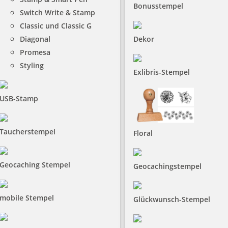
Bonusstempel
Switch Write & Stamp
Classic und Classic G
Diagonal
Dekor
Promesa
Styling
Exlibris-Stempel
USB-Stamp
Taucherstempel
Floral
Geocaching Stempel
Geocachingstempel
mobile Stempel
Glückwunsch-Stempel