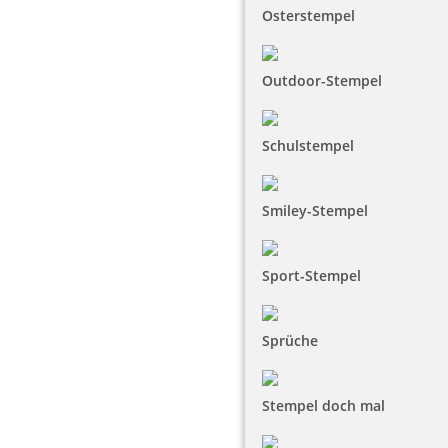
Osterstempel
Outdoor-Stempel
Schulstempel
Smiley-Stempel
Sport-Stempel
Sprüche
Stempel doch mal