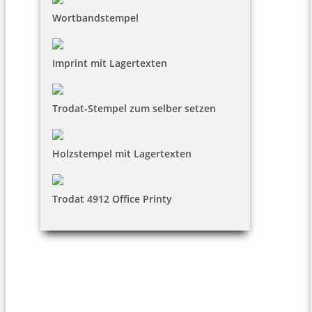
Wortbandstempel
Imprint mit Lagertexten
Trodat-Stempel zum selber setzen
Holzstempel mit Lagertexten
Trodat 4912 Office Printy