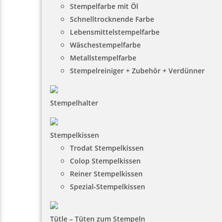
Stempelfarbe mit Öl
Schnelltrocknende Farbe
Lebensmittelstempelfarbe
Wäschestempelfarbe
Metallstempelfarbe
Stempelreiniger + Zubehör + Verdünner
Stempelhalter
Stempelkissen
Trodat Stempelkissen
Colop Stempelkissen
Reiner Stempelkissen
Spezial-Stempelkissen
Tütle – Tüten zum Stempeln