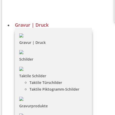
Gravur | Druck
Gravur | Druck
Schilder
Taktile Schilder
Taktile Türschilder
Taktile Piktogramm-Schilder
Gravurprodukte