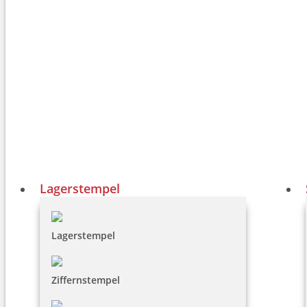
Lagerstempel
Lagerstempel
Ziffernstempel