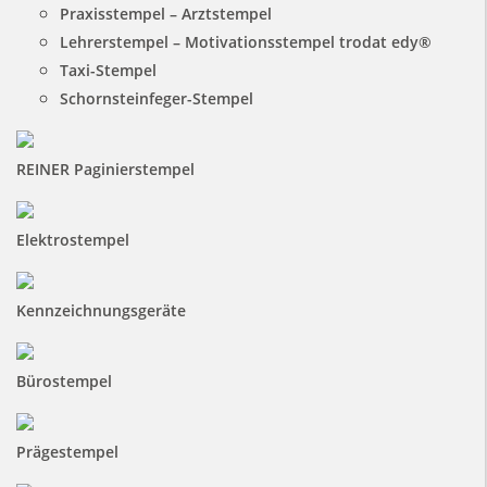
Praxisstempel – Arztstempel
Lehrerstempel – Motivationsstempel trodat edy®
Taxi-Stempel
Schornsteinfeger-Stempel
REINER Paginierstempel
Elektrostempel
Kennzeichnungsgeräte
Bürostempel
Prägestempel