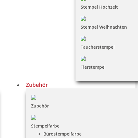
Stempel Hochzeit
Stempel Weihnachten
Taucherstempel
Tierstempel
Zubehör
Zubehör
Stempelfarbe
Bürostempelfarbe