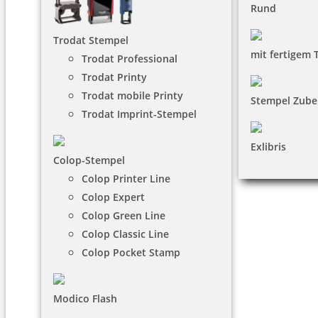
Rund
Trodat Stempel
mit fertigem 
Trodat Professional
Trodat Printy
Trodat mobile Printy
Stempel Zube
Trodat Imprint-Stempel
Exlibris
Colop-Stempel
Colop Printer Line
Colop Expert
Colop Green Line
Colop Classic Line
Colop Pocket Stamp
Modico Flash