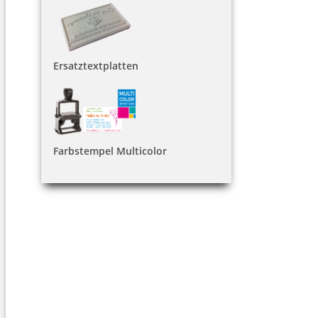
Ersatztextplatten
Farbstempel Multicolor