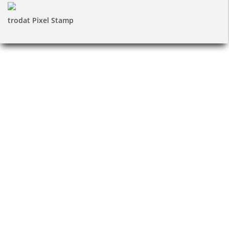
trodat Pixel Stamp