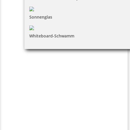
Sonnenglas
Whiteboard-Schwamm