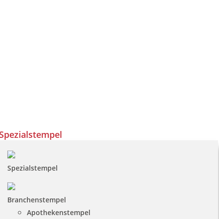
Spezialstempel
Spezialstempel
Branchenstempel
Apothekenstempel