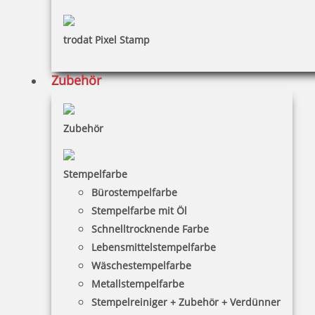
trodat Pixel Stamp
Zubehör
Zubehör
Stempelfarbe
Bürostempelfarbe
Stempelfarbe mit Öl
Schnelltrocknende Farbe
Lebensmittelstempelfarbe
Wäschestempelfarbe
Metallstempelfarbe
Stempelreiniger + Zubehör + Verdünner