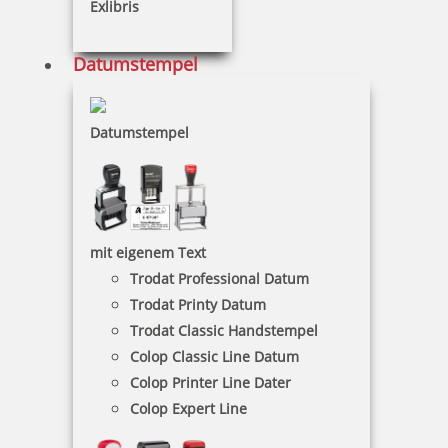
Exlibris
Datumstempel
Datumstempel
mit eigenem Text
Trodat Professional Datum
Trodat Printy Datum
Trodat Classic Handstempel
Colop Classic Line Datum
Colop Printer Line Dater
Colop Expert Line