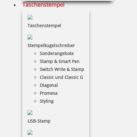
Taschenstempel
Taschenstempel
Stempelkugelschreiber
Sonderangebote
Stamp & Smart Pen
Switch Write & Stamp
Classic und Classic G
Diagonal
Promesa
Styling
USB-Stamp