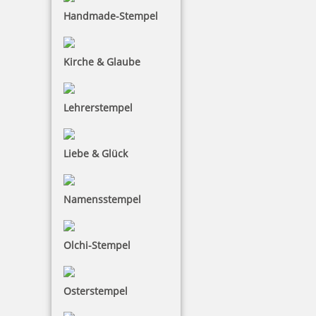
Handmade-Stempel
Kirche & Glaube
Lehrerstempel
Liebe & Glück
Namensstempel
Olchi-Stempel
Osterstempel