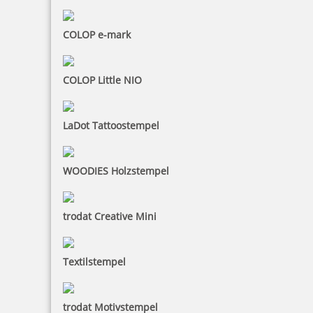
COLOP e-mark
COLOP Little NIO
LaDot Tattoostempel
WOODIES Holzstempel
trodat Creative Mini
Textilstempel
trodat Motivstempel