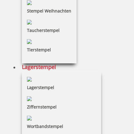
Stempel Weihnachten
Taucherstempel
Tierstempel
Lagerstempel
Lagerstempel
Ziffernstempel
Wortbandstempel