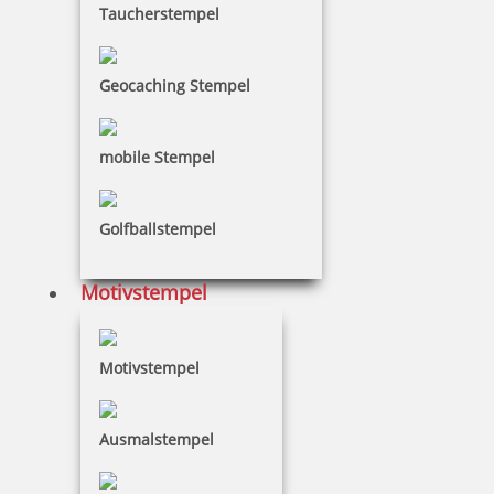
Taucherstempel
Geocaching Stempel
mobile Stempel
Golfballstempel
Motivstempel
Motivstempel
Ausmalstempel