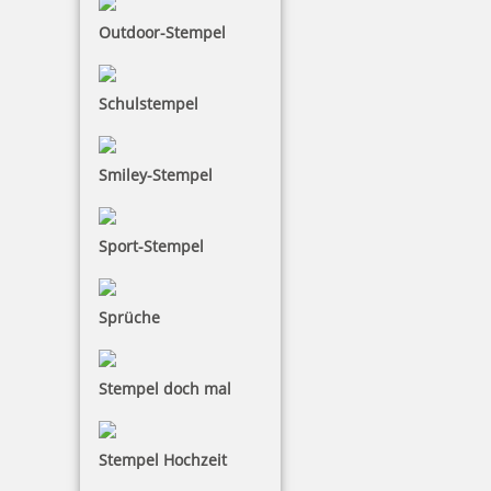
Outdoor-Stempel
Schulstempel
Smiley-Stempel
Sport-Stempel
Sprüche
Stempel doch mal
Stempel Hochzeit