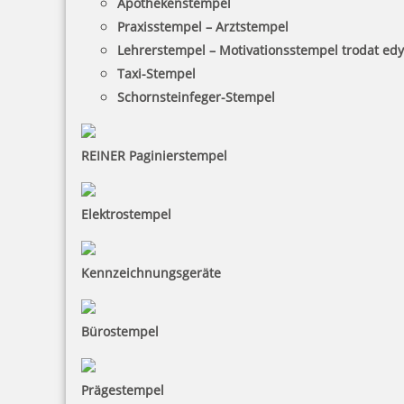
Apothekenstempel
Praxisstempel – Arztstempel
Lehrerstempel – Motivationsstempel trodat ed
Taxi-Stempel
Schornsteinfeger-Stempel
REINER Paginierstempel
Elektrostempel
Kennzeichnungsgeräte
Bürostempel
Prägestempel