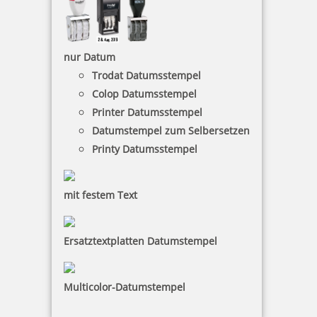
nur Datum
Trodat Datumsstempel
Colop Datumsstempel
Printer Datumsstempel
Datumstempel zum Selbersetzen
Printy Datumsstempel
mit festem Text
Ersatztextplatten Datumstempel
Multicolor-Datumstempel