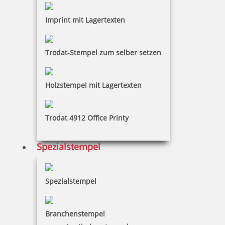
Imprint mit Lagertexten
Trodat-Stempel zum selber setzen
Holzstempel mit Lagertexten
Trodat 4912 Office Printy
Spezialstempel
Spezialstempel
Branchenstempel