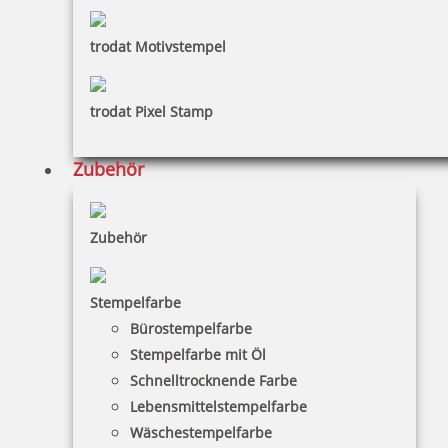
trodat Motivstempel
trodat Pixel Stamp
Zubehör
Zubehör
Stempelfarbe
Bürostempelfarbe
Stempelfarbe mit Öl
Schnelltrocknende Farbe
Lebensmittelstempelfarbe
Wäschestempelfarbe