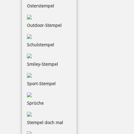
Osterstempel
Outdoor-Stempel
Schulstempel
Smiley-Stempel
Sport-Stempel
Sprüche
Stempel doch mal