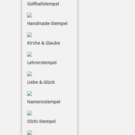
Golfballstempel
Handmade-Stempel
Kirche & Glaube
Lehrerstempel
Liebe & Glück
Namensstempel
Olchi-Stempel