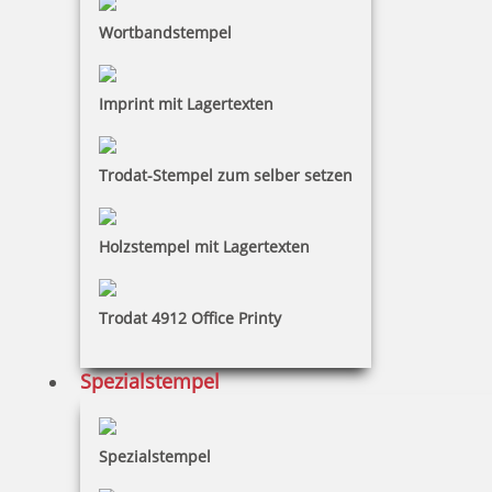
Wortbandstempel
Imprint mit Lagertexten
Trodat-Stempel zum selber setzen
Holzstempel mit Lagertexten
Trodat 4912 Office Printy
Spezialstempel
Spezialstempel