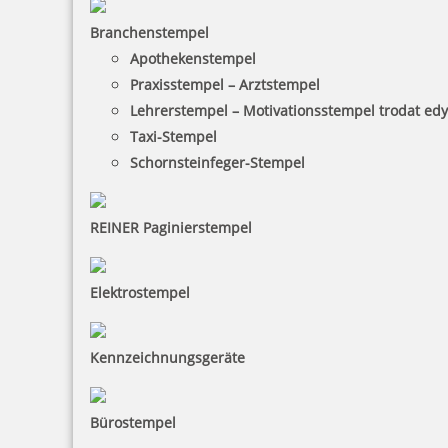
Branchenstempel
Apothekenstempel
Praxisstempel – Arztstempel
Lehrerstempel – Motivationsstempel trodat ed
Taxi-Stempel
Schornsteinfeger-Stempel
REINER Paginierstempel
Elektrostempel
Kennzeichnungsgeräte
Bürostempel