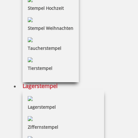
Stempel Hochzeit
Stempel Weihnachten
Taucherstempel
Tierstempel
Lagerstempel
Lagerstempel
Ziffernstempel