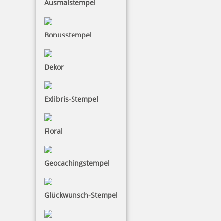
Ausmalstempel
Bonusstempel
Dekor
Exlibris-Stempel
Floral
Geocachingstempel
Glückwunsch-Stempel